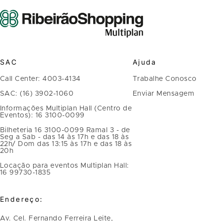
SAC
Ajuda
Call Center: 4003-4134
Trabalhe Conosco
SAC: (16) 3902-1060
Enviar Mensagem
Informações Multiplan Hall (Centro de
Eventos): 16 3100-0099
Bilheteria 16 3100-0099 Ramal 3 - de
Seg a Sab - das 14 às 17h e das 18 às
22h/ Dom das 13:15 às 17h e das 18 às
20h
Locação para eventos Multiplan Hall:
16 99730-1835
Endereço:
Av. Cel. Fernando Ferreira Leite,