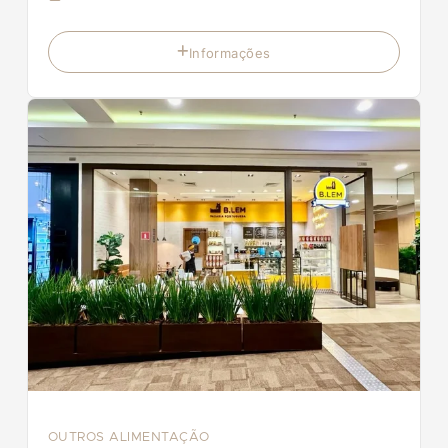
Informações
OUTROS ALIMENTAÇÃO