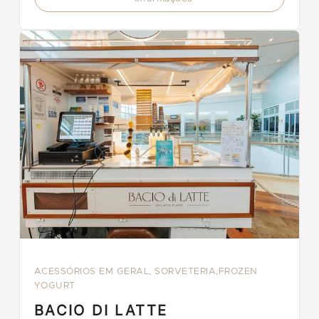
ACESSÓRIOS EM GERAL, SORVETERIA,FROZEN
YOGURT
BACIO DI LATTE