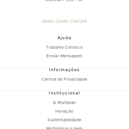
SAIBA COMO CHEGAR
Ajuda
Trabalhe Conosco
Enviar Mensagem
Informações
Central de Privacidade
Institucional
A Multiplan
Inovação
Sustentabilidade
Multiplique o bem