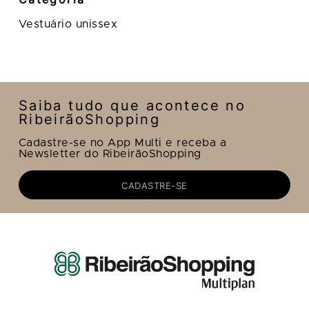
Vestuário unissex
Saiba tudo que acontece no
RibeirãoShopping
Cadastre-se no App Multi e receba a
Newsletter do RibeirãoShopping
CADASTRE-SE