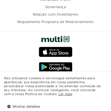
Governança
Relação com investidores
Regulamento Programa de Relacionamento
Nós utilizamos cookies e tecnologias semelhantes para
aperfeiçoar sua experiência em nossa plataforma,
personalizar nossa publicidade e recomendar conteúdo de
seu interesse. Ao continuar navegando, você concorda
com a nossa Política de Cookies.
Ler mais
Mostrar detalhes
Tem benefícios 