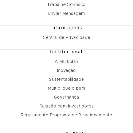
Trabalhe Conosco
Enviar Mensagem
Informações
Central de Privacidade
Institucional
A Multiplan
Inovação
Sustentabilidade
Multiplique o bem
Governança
Relação com investidores
Regulamento Programa de Relacionamento