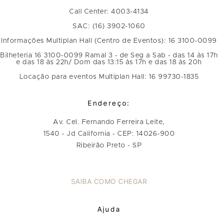
Call Center: 4003-4134
SAC: (16) 3902-1060
Informações Multiplan Hall (Centro de Eventos): 16 3100-0099
Bilheteria 16 3100-0099 Ramal 3 - de Seg a Sab - das 14 às 17h
e das 18 às 22h/ Dom das 13:15 às 17h e das 18 às 20h
Locação para eventos Multiplan Hall: 16 99730-1835
Endereço:
Av. Cel. Fernando Ferreira Leite,
1540 - Jd California - CEP: 14026-900
Ribeirão Preto - SP
SAIBA COMO CHEGAR
Ajuda