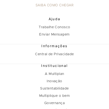
SAIBA COMO CHEGAR
Ajuda
Trabalhe Conosco
Enviar Mensagem
Informações
Central de Privacidade
Institucional
A Multiplan
Inovação
Sustentabilidade
Multiplique o bem
Governança