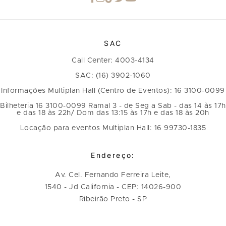
SAC
Call Center: 4003-4134
SAC: (16) 3902-1060
Informações Multiplan Hall (Centro de Eventos): 16 3100-0099
Bilheteria 16 3100-0099 Ramal 3 - de Seg a Sab - das 14 às 17h
e das 18 às 22h/ Dom das 13:15 às 17h e das 18 às 20h
Locação para eventos Multiplan Hall: 16 99730-1835
Endereço:
Av. Cel. Fernando Ferreira Leite,
1540 - Jd California - CEP: 14026-900
Ribeirão Preto - SP