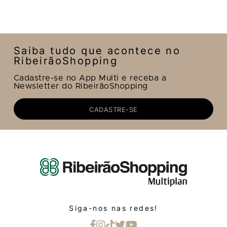
Saiba tudo que acontece no
RibeirãoShopping
Cadastre-se no App Multi e receba a
Newsletter do RibeirãoShopping
CADASTRE-SE
Siga-nos nas redes!