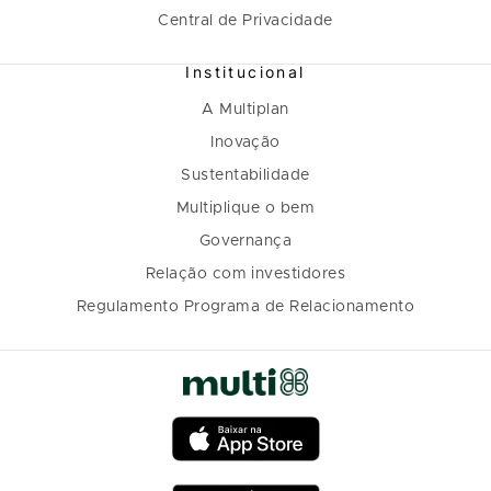
Central de Privacidade
Institucional
A Multiplan
Inovação
Sustentabilidade
Multiplique o bem
Governança
Relação com investidores
Regulamento Programa de Relacionamento