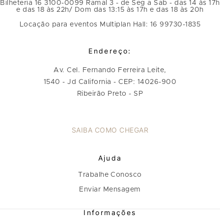
Bilheteria 16 3100-0099 Ramal 3 - de Seg a Sab - das 14 às 17h
e das 18 às 22h/ Dom das 13:15 às 17h e das 18 às 20h
Locação para eventos Multiplan Hall: 16 99730-1835
Endereço:
Av. Cel. Fernando Ferreira Leite,
1540 - Jd California - CEP: 14026-900
Ribeirão Preto - SP
SAIBA COMO CHEGAR
Ajuda
Trabalhe Conosco
Enviar Mensagem
Informações