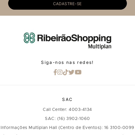
CADASTRE-SE
Siga-nos nas redes!
SAC
Call Center: 4003-4134
SAC: (16) 3902-1060
Informações Multiplan Hall (Centro de Eventos): 16 3100-0099