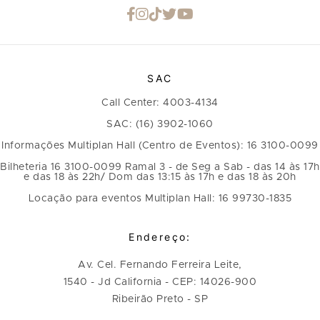
SAC
Call Center: 4003-4134
SAC: (16) 3902-1060
Informações Multiplan Hall (Centro de Eventos): 16 3100-0099
Bilheteria 16 3100-0099 Ramal 3 - de Seg a Sab - das 14 às 17h
e das 18 às 22h/ Dom das 13:15 às 17h e das 18 às 20h
Locação para eventos Multiplan Hall: 16 99730-1835
Endereço:
Av. Cel. Fernando Ferreira Leite,
1540 - Jd California - CEP: 14026-900
Ribeirão Preto - SP