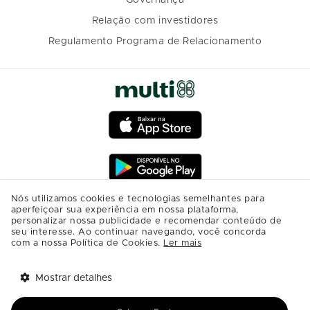
Governança
Relação com investidores
Regulamento Programa de Relacionamento
Nós utilizamos cookies e tecnologias semelhantes para
aperfeiçoar sua experiência em nossa plataforma,
personalizar nossa publicidade e recomendar conteúdo de
seu interesse. Ao continuar navegando, você concorda
com a nossa Política de Cookies.
Ler mais
Mostrar detalhes
Tem benefícios 
Abrir
esperando por você!