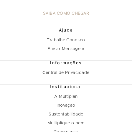
SAIBA COMO CHEGAR
Ajuda
Trabalhe Conosco
Enviar Mensagem
Informações
Central de Privacidade
Institucional
A Multiplan
Inovação
Sustentabilidade
Multiplique o bem