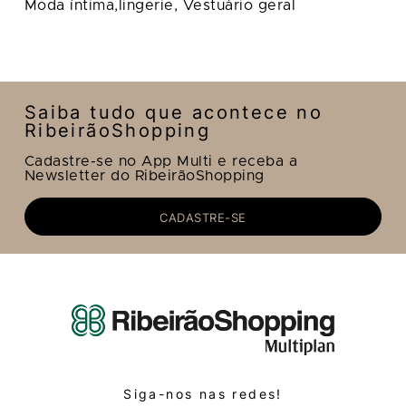
Moda íntima,lingerie,
Vestuário geral
Saiba tudo que acontece no
RibeirãoShopping
Cadastre-se no App Multi e receba a
Newsletter do RibeirãoShopping
CADASTRE-SE
Siga-nos nas redes!