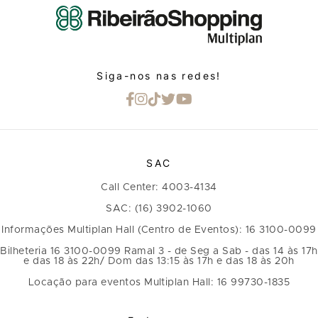
Siga-nos nas redes!
SAC
Call Center: 4003-4134
SAC: (16) 3902-1060
Informações Multiplan Hall (Centro de Eventos): 16 3100-0099
Bilheteria 16 3100-0099 Ramal 3 - de Seg a Sab - das 14 às 17h
e das 18 às 22h/ Dom das 13:15 às 17h e das 18 às 20h
Locação para eventos Multiplan Hall: 16 99730-1835