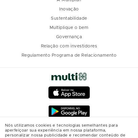
A Multiplan
Inovação
Sustentabilidade
Multiplique o bem
Governança
Relação com investidores
Regulamento Programa de Relacionamento
Nós utilizamos cookies e tecnologias semelhantes para
aperfeiçoar sua experiência em nossa plataforma,
personalizar nossa publicidade e recomendar conteúdo de