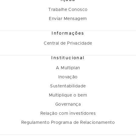
Trabalhe Conosco
Enviar Mensagem
Informações
Central de Privacidade
Institucional
A Multiplan
Inovação
Sustentabilidade
Multiplique o bem
Governança
Relação com investidores
Regulamento Programa de Relacionamento