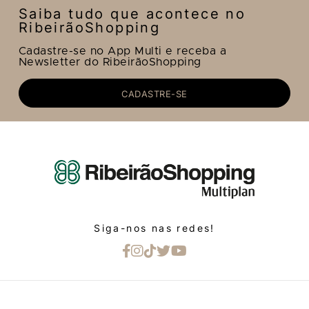
Saiba tudo que acontece no
RibeirãoShopping
Cadastre-se no App Multi e receba a
Newsletter do RibeirãoShopping
CADASTRE-SE
Siga-nos nas redes!