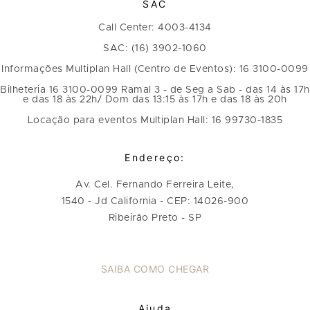
SAC
Call Center: 4003-4134
SAC: (16) 3902-1060
Informações Multiplan Hall (Centro de Eventos): 16 3100-0099
Bilheteria 16 3100-0099 Ramal 3 - de Seg a Sab - das 14 às 17h
e das 18 às 22h/ Dom das 13:15 às 17h e das 18 às 20h
Locação para eventos Multiplan Hall: 16 99730-1835
Endereço:
Av. Cel. Fernando Ferreira Leite,
1540 - Jd California - CEP: 14026-900
Ribeirão Preto - SP
SAIBA COMO CHEGAR
Ajuda