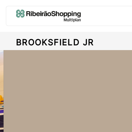
BROOKSFIELD JR