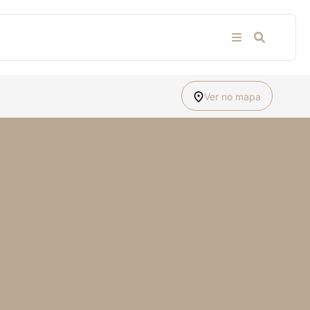
Ver no mapa