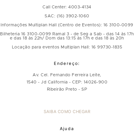
Call Center: 4003-4134
SAC: (16) 3902-1060
Informações Multiplan Hall (Centro de Eventos): 16 3100-0099
Bilheteria 16 3100-0099 Ramal 3 - de Seg a Sab - das 14 às 17h
e das 18 às 22h/ Dom das 13:15 às 17h e das 18 às 20h
Locação para eventos Multiplan Hall: 16 99730-1835
Endereço:
Av. Cel. Fernando Ferreira Leite,
1540 - Jd California - CEP: 14026-900
Ribeirão Preto - SP
SAIBA COMO CHEGAR
Ajuda