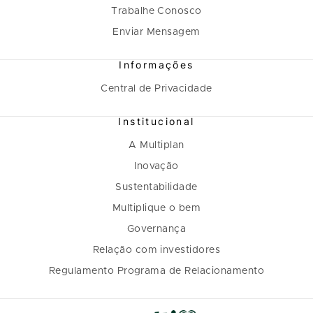
Trabalhe Conosco
Enviar Mensagem
Informações
Central de Privacidade
Institucional
A Multiplan
Inovação
Sustentabilidade
Multiplique o bem
Governança
Relação com investidores
Regulamento Programa de Relacionamento