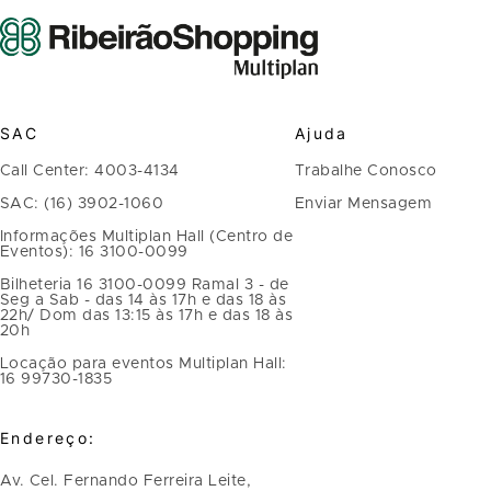
SAC
Ajuda
Call Center: 4003-4134
Trabalhe Conosco
SAC: (16) 3902-1060
Enviar Mensagem
Informações Multiplan Hall (Centro de
Eventos): 16 3100-0099
Bilheteria 16 3100-0099 Ramal 3 - de
Seg a Sab - das 14 às 17h e das 18 às
22h/ Dom das 13:15 às 17h e das 18 às
20h
Locação para eventos Multiplan Hall:
16 99730-1835
Endereço:
Av. Cel. Fernando Ferreira Leite,