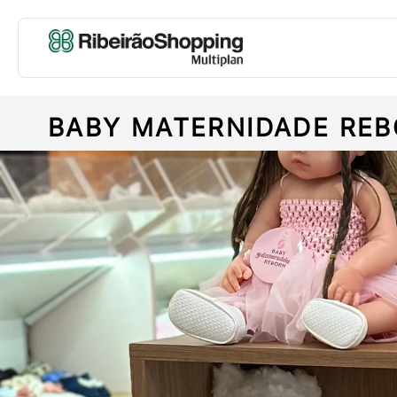
BABY MATERNIDADE RE