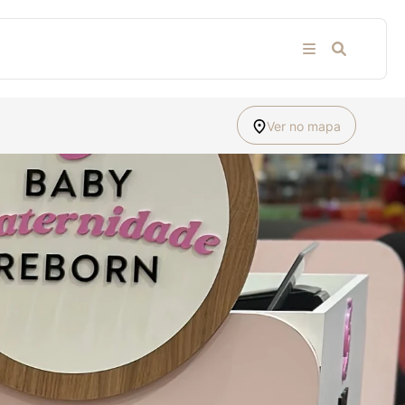
Ver no mapa