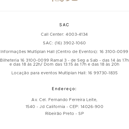
SAC
Call Center: 4003-4134
SAC: (16) 3902-1060
Informações Multiplan Hall (Centro de Eventos): 16 3100-0099
Bilheteria 16 3100-0099 Ramal 3 - de Seg a Sab - das 14 às 17h
e das 18 às 22h/ Dom das 13:15 às 17h e das 18 às 20h
Locação para eventos Multiplan Hall: 16 99730-1835
Endereço:
Av. Cel. Fernando Ferreira Leite,
1540 - Jd California - CEP: 14026-900
Ribeirão Preto - SP