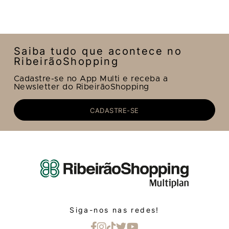
Saiba tudo que acontece no
RibeirãoShopping
Cadastre-se no App Multi e receba a
Newsletter do RibeirãoShopping
CADASTRE-SE
Siga-nos nas redes!