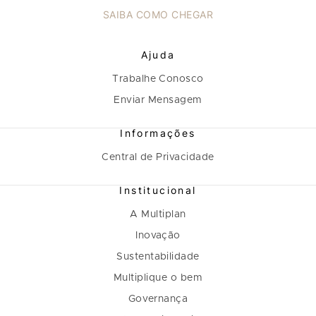
SAIBA COMO CHEGAR
Ajuda
Trabalhe Conosco
Enviar Mensagem
Informações
Central de Privacidade
Institucional
A Multiplan
Inovação
Sustentabilidade
Multiplique o bem
Governança