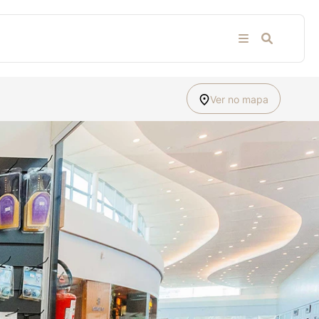
Ver no mapa