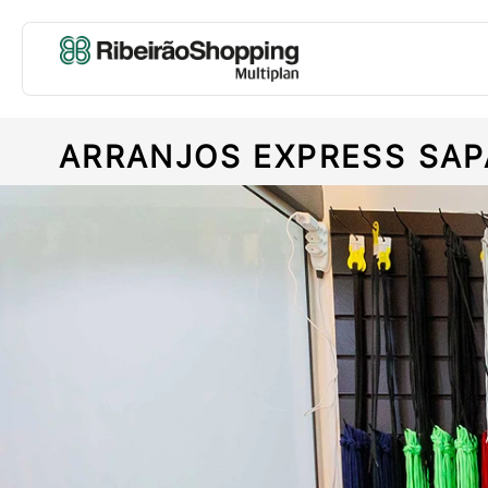
ARRANJOS EXPRESS SAP