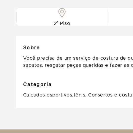
2º Piso
Sobre
Você precisa de um serviço de costura de qu
sapatos, resgatar peças queridas e fazer a
Categoria
Calçados esportivos,tênis,
Consertos e costu