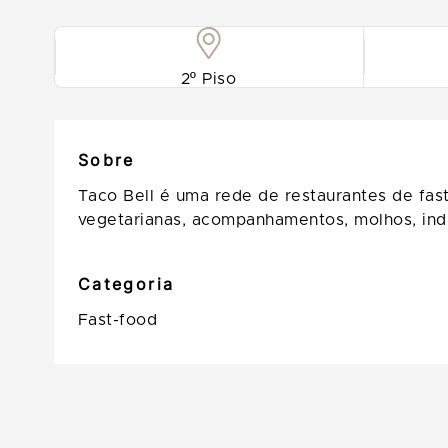
2º Piso
Sobre
Taco Bell é uma rede de restaurantes de fas
vegetarianas, acompanhamentos, molhos, indi
Categoria
Fast-food