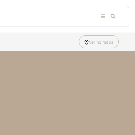
Ver no mapa