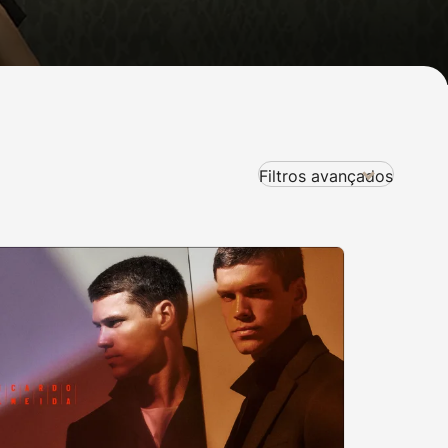
Filtros avançados