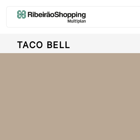
TACO BELL