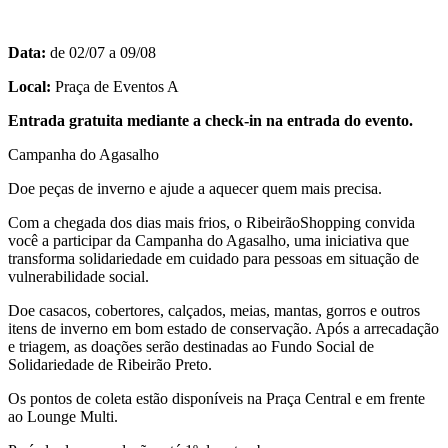
Data:
de 02/07 a 09/08
Local:
Praça de Eventos A
Entrada gratuita mediante a check-in na entrada do evento.
Campanha do Agasalho
Doe peças de inverno e ajude a aquecer quem mais precisa.
Com a chegada dos dias mais frios, o RibeirãoShopping convida
você a participar da Campanha do Agasalho, uma iniciativa que
transforma solidariedade em cuidado para pessoas em situação de
vulnerabilidade social.
Doe casacos, cobertores, calçados, meias, mantas, gorros e outros
itens de inverno em bom estado de conservação. Após a arrecadação
e triagem, as doações serão destinadas ao Fundo Social de
Solidariedade de Ribeirão Preto.
Os pontos de coleta estão disponíveis na Praça Central e em frente
ao Lounge Multi.