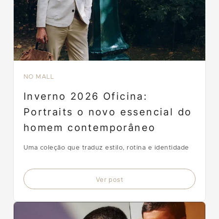
NO MALL
Inverno 2026 Oficina:
Portraits o novo essencial do
homem contemporâneo
Uma coleção que traduz estilo, rotina e identidade
Ver post