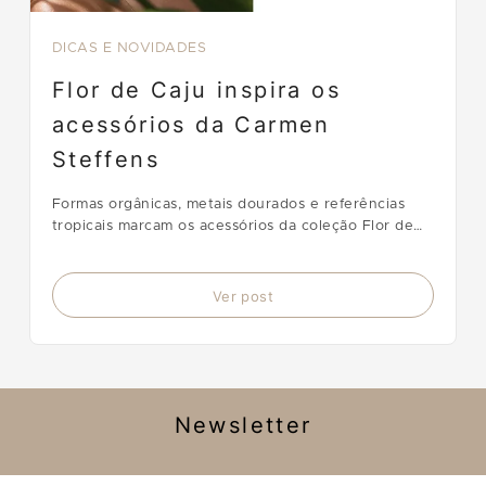
DICAS E NOVIDADES
Flor de Caju inspira os
acessórios da Carmen
Steffens
Formas orgânicas, metais dourados e referências
tropicais marcam os acessórios da coleção Flor de
Caju, da Carmen Steffens.
Ver post
Newsletter