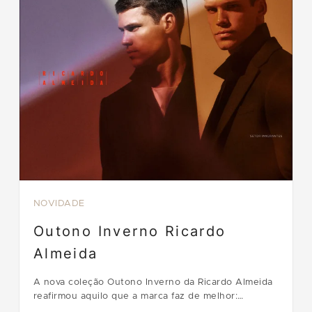
NOVIDADE
Outono Inverno Ricardo
Almeida
A nova coleção Outono Inverno da Ricardo Almeida
reafirmou aquilo que a marca faz de melhor:
transformar a alfaiataria clássica em uma expressão