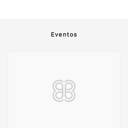
Eventos