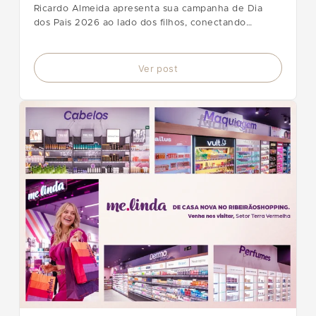
Ricardo Almeida apresenta sua campanha de Dia
dos Pais 2026 ao lado dos filhos, conectando
alfaiataria clássica, legado e inovação da linha RA2.
Ver post