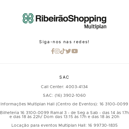
Siga-nos nas redes!
SAC
Call Center: 4003-4134
SAC: (16) 3902-1060
Informações Multiplan Hall (Centro de Eventos): 16 3100-0099
Bilheteria 16 3100-0099 Ramal 3 - de Seg a Sab - das 14 às 17h
e das 18 às 22h/ Dom das 13:15 às 17h e das 18 às 20h
Locação para eventos Multiplan Hall: 16 99730-1835