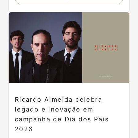
Ricardo Almeida celebra
legado e inovação em
campanha de Dia dos Pais
2026