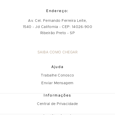
Endereço:
Av. Cel. Fernando Ferreira Leite,
1540 - Jd California - CEP: 14026-900
Ribeirão Preto - SP
SAIBA COMO CHEGAR
Ajuda
Trabalhe Conosco
Enviar Mensagem
Informações
Central de Privacidade