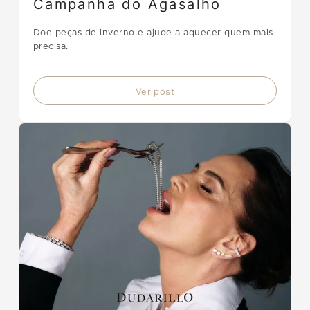
Campanha do Agasalho
Doe peças de inverno e ajude a aquecer quem mais
precisa.
Ver post