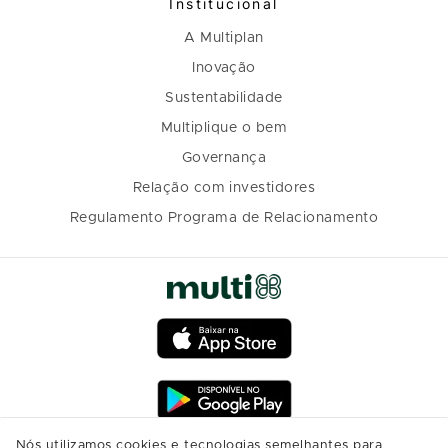
Institucional
A Multiplan
Inovação
Sustentabilidade
Multiplique o bem
Governança
Relação com investidores
Regulamento Programa de Relacionamento
Nós utilizamos cookies e tecnologias semelhantes para