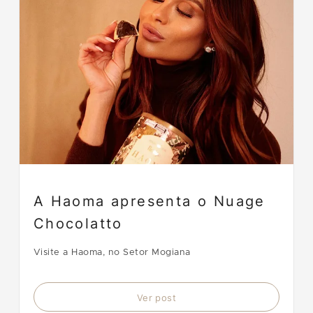
A Haoma apresenta o Nuage
Chocolatto
Visite a Haoma, no Setor Mogiana
Ver post