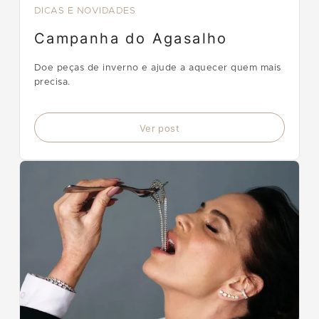
DICAS E NOVIDADES
Campanha do Agasalho
Doe peças de inverno e ajude a aquecer quem mais
precisa.
Ver post