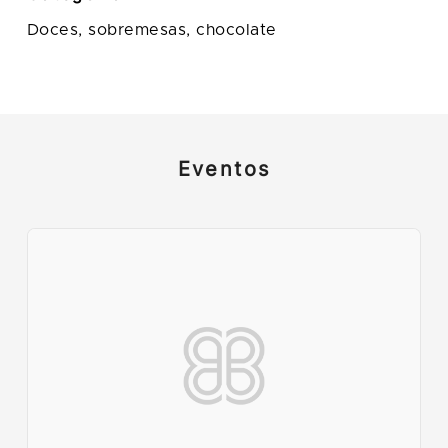
Doces, sobremesas, chocolate
Eventos