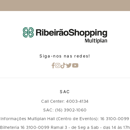
Siga-nos nas redes!
SAC
Call Center: 4003-4134
SAC: (16) 3902-1060
Informações Multiplan Hall (Centro de Eventos): 16 3100-0099
Bilheteria 16 3100-0099 Ramal 3 - de Seg a Sab - das 14 às 17h