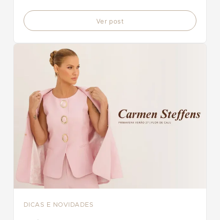
prêmios.
Ver post
DICAS E NOVIDADES