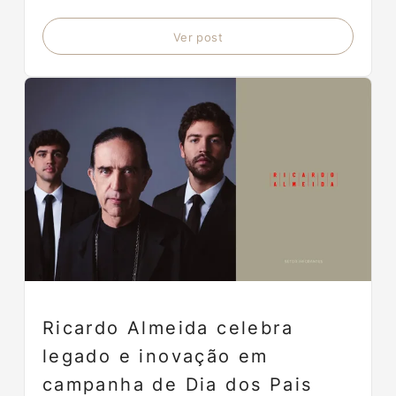
Ver post
Ricardo Almeida celebra
legado e inovação em
campanha de Dia dos Pais