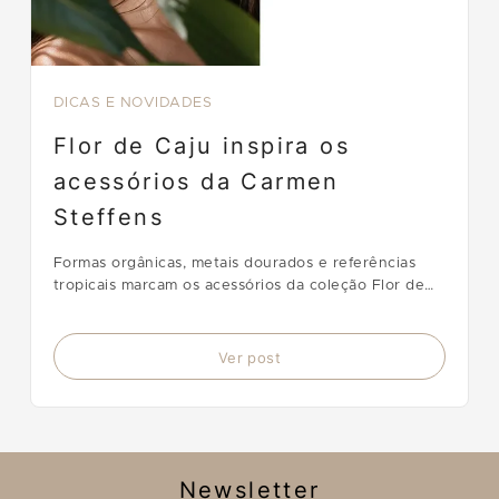
DICAS E NOVIDADES
Flor de Caju inspira os
acessórios da Carmen
Steffens
Formas orgânicas, metais dourados e referências
tropicais marcam os acessórios da coleção Flor de
Caju, da Carmen Steffens.
Ver post
Newsletter