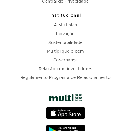
Central de Privacidade
Institucional
A Multiplan
Inovação
Sustentabilidade
Multiplique o bem
Governança
Relação com investidores
Regulamento Programa de Relacionamento