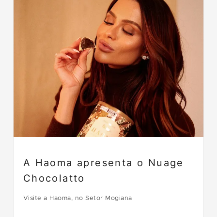
A Haoma apresenta o Nuage
Chocolatto
Visite a Haoma, no Setor Mogiana