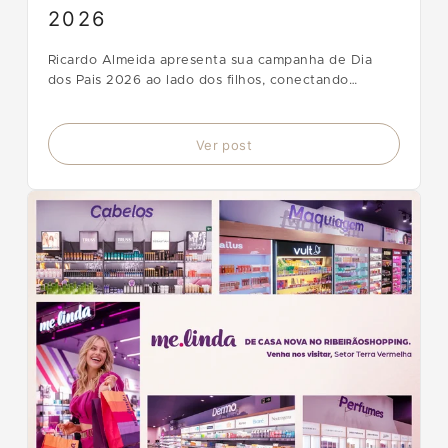
2026
Ricardo Almeida apresenta sua campanha de Dia
dos Pais 2026 ao lado dos filhos, conectando
alfaiataria clássica, legado e inovação da linha RA2.
Ver post