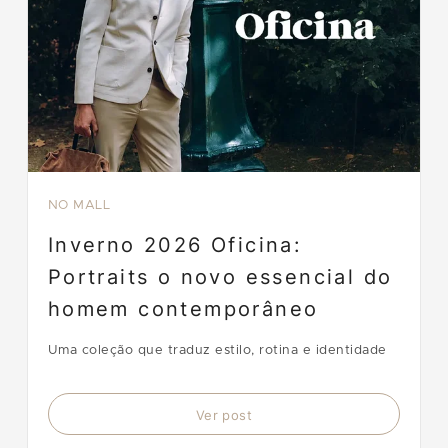
NO MALL
Inverno 2026 Oficina:
Portraits o novo essencial do
homem contemporâneo
Uma coleção que traduz estilo, rotina e identidade
Ver post