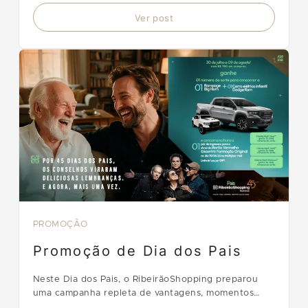
Ver post
PROMOÇÃO
Promoção de Dia dos Pais
Neste Dia dos Pais, o RibeirãoShopping preparou
uma campanha repleta de vantagens, momentos
para compartilhar e oportunidades de ganhar