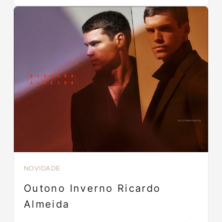
NOVIDADE
Outono Inverno Ricardo
Almeida