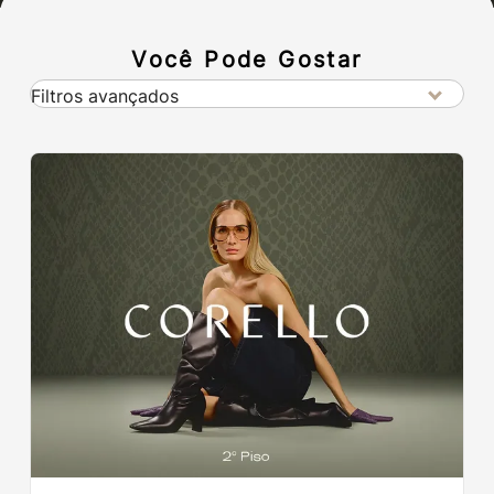
Você Pode Gostar
Filtros avançados