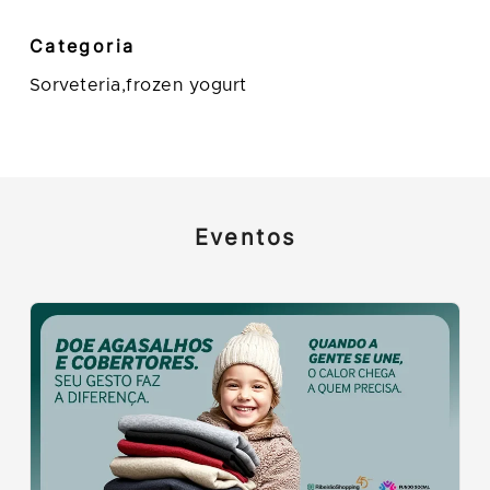
Categoria
Sorveteria,frozen yogurt
Eventos