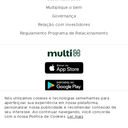
Multiplique o bem
Governança
Relação com investidores
Regulamento Programa de Relacionamento
Nós utilizamos cookies e tecnologias semelhantes para
aperfeiçoar sua experiência em nossa plataforma,
personalizar nossa publicidade e recomendar conteúdo de
seu interesse. Ao continuar navegando, você concorda
com a nossa Política de Cookies.
Ler mais