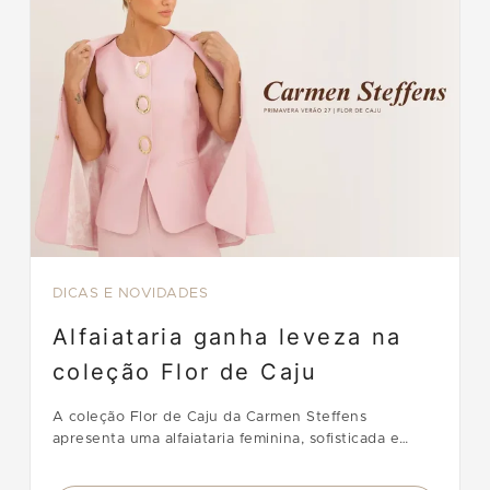
DICAS E NOVIDADES
Alfaiataria ganha leveza na
coleção Flor de Caju
A coleção Flor de Caju da Carmen Steffens
apresenta uma alfaiataria feminina, sofisticada e
renovada para a Primavera-Verão 2027.