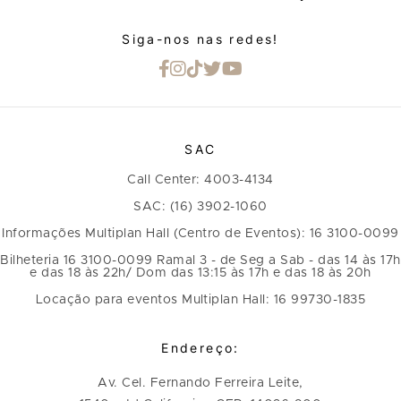
Siga-nos nas redes!
SAC
Call Center: 4003-4134
SAC: (16) 3902-1060
Informações Multiplan Hall (Centro de Eventos): 16 3100-0099
Bilheteria 16 3100-0099 Ramal 3 - de Seg a Sab - das 14 às 17h
e das 18 às 22h/ Dom das 13:15 às 17h e das 18 às 20h
Locação para eventos Multiplan Hall: 16 99730-1835
Endereço:
Av. Cel. Fernando Ferreira Leite,