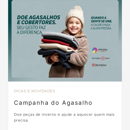
DICAS E NOVIDADES
Campanha do Agasalho
Doe peças de inverno e ajude a aquecer quem mais
precisa.