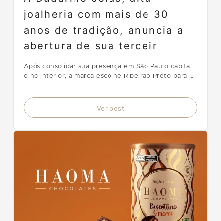
joalheria com mais de 30
anos de tradição, anuncia a
abertura de sua terceir
Após consolidar sua presença em São Paulo capital
e no interior, a marca escolhe Ribeirão Preto para o
próximo passo de sua expansão.
Ver post