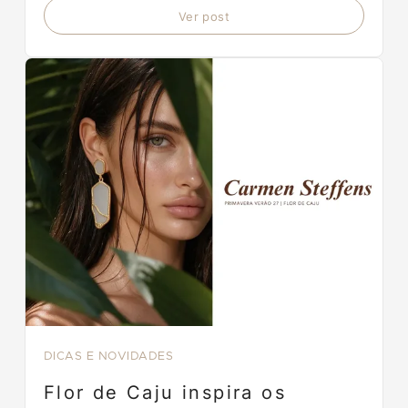
Ver post
DICAS E NOVIDADES
Flor de Caju inspira os