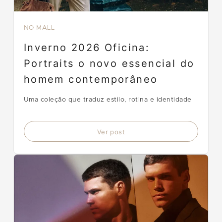
NO MALL
Inverno 2026 Oficina:
Portraits o novo essencial do
homem contemporâneo
Uma coleção que traduz estilo, rotina e identidade
Ver post