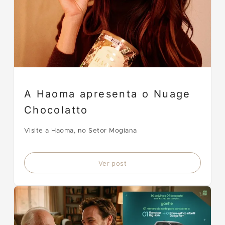
A Haoma apresenta o Nuage
Chocolatto
Visite a Haoma, no Setor Mogiana
Ver post