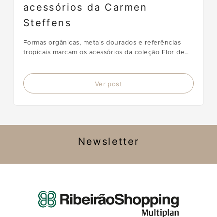
acessórios da Carmen
Steffens
Formas orgânicas, metais dourados e referências
tropicais marcam os acessórios da coleção Flor de
Caju, da Carmen Steffens.
Ver post
Newsletter