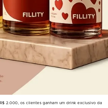
R$ 2.000, os clientes ganham um drink exclusivo da