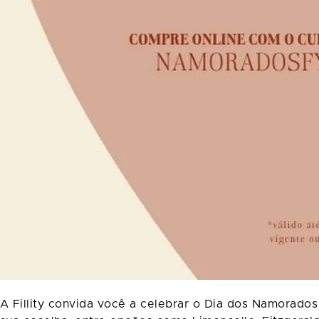
A Fillity convida você a celebrar o Dia dos Namorado