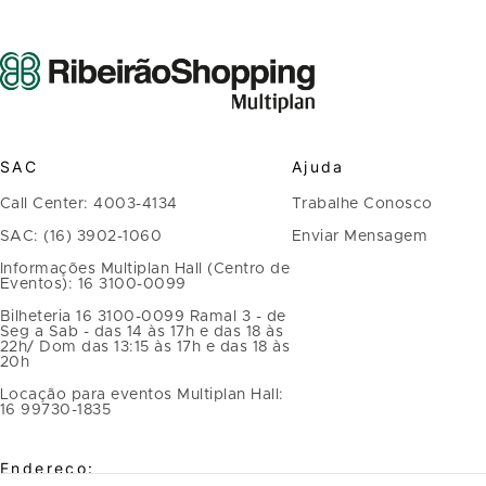
SAC
Ajuda
Call Center: 4003-4134
Trabalhe Conosco
SAC: (16) 3902-1060
Enviar Mensagem
Informações Multiplan Hall (Centro de
Eventos): 16 3100-0099
Bilheteria 16 3100-0099 Ramal 3 - de
Seg a Sab - das 14 às 17h e das 18 às
22h/ Dom das 13:15 às 17h e das 18 às
20h
Locação para eventos Multiplan Hall:
16 99730-1835
Endereço: