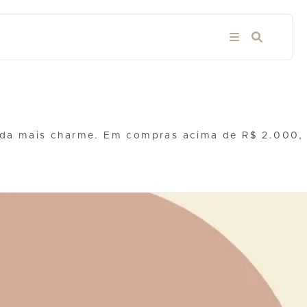
inda mais charme. Em compras acima de R$ 2.000,