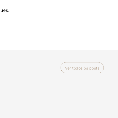
ques.
Ver todos os posts