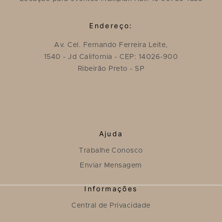
Endereço:
Av. Cel. Fernando Ferreira Leite,
1540 - Jd California - CEP: 14026-900
Ribeirão Preto - SP
SAIBA COMO CHEGAR
Ajuda
Trabalhe Conosco
Enviar Mensagem
Informações
Central de Privacidade