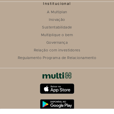
Institucional
A Multiplan
Inovação
Sustentabilidade
Multiplique o bem
Governança
Relação com investidores
Regulamento Programa de Relacionamento