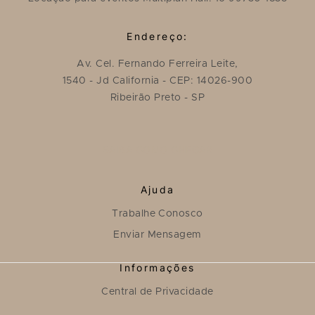
Endereço:
Av. Cel. Fernando Ferreira Leite,
1540 - Jd California - CEP: 14026-900
Ribeirão Preto - SP
SAIBA COMO CHEGAR
Ajuda
Trabalhe Conosco
Enviar Mensagem
Informações
Central de Privacidade