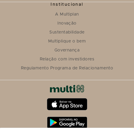
Institucional
A Multiplan
Inovação
Sustentabilidade
Multiplique o bem
Governança
Relação com investidores
Regulamento Programa de Relacionamento