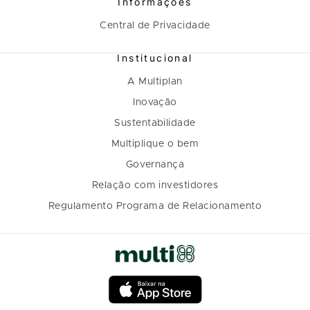
Informações
Central de Privacidade
Institucional
A Multiplan
Inovação
Sustentabilidade
Multiplique o bem
Governança
Relação com investidores
Regulamento Programa de Relacionamento