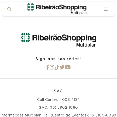
Siga-nos nas redes!
SAC
Call Center: 4003-4134
SAC: (16) 3902-1060
Informações Multiplan Hall (Centro de Eventos): 16 3100-0099