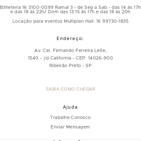
Bilheteria 16 3100-0099 Ramal 3 - de Seg a Sab - das 14 às 17h
e das 18 às 22h/ Dom das 13:15 às 17h e das 18 às 20h
Locação para eventos Multiplan Hall: 16 99730-1835
Endereço:
Av. Cel. Fernando Ferreira Leite,
1540 - Jd California - CEP: 14026-900
Ribeirão Preto - SP
SAIBA COMO CHEGAR
Ajuda
Trabalhe Conosco
Enviar Mensagem